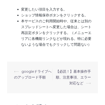
変更したい項目を入力する。
ショップ情報保存ボタンをクリックする。
本サービスのご利用開始時や、従来とは別の
スプレッドシートへ変更した場合は、シート
再設定ボタンをクリックする。（メニューエ
リアに各機能リンクなどが現れる。特に必要
ないような場合でもクリックして問題ない）
⟵
googleドライブへ
【必読！】基本操作手
のアップロード手順
順、注意事項、エラー
対応など
⟶