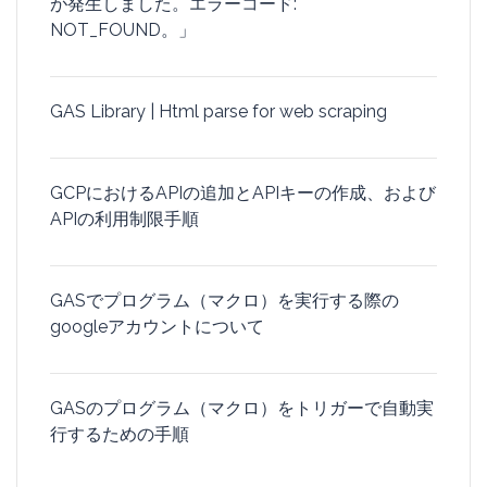
が発生しました。エラーコード:
NOT_FOUND。」
GAS Library | Html parse for web scraping
GCPにおけるAPIの追加とAPIキーの作成、および
APIの利用制限手順
GASでプログラム（マクロ）を実行する際の
googleアカウントについて
GASのプログラム（マクロ）をトリガーで自動実
行するための手順