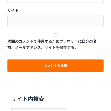
サイト
次回のコメントで使用するためブラウザーに自分の名
前、メールアドレス、サイトを保存する。
サイト内検索