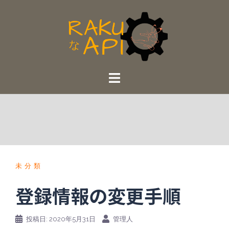
未分類
登録情報の変更手順
投稿日:
2020年5月31日
管理人