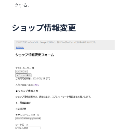
クする。
ショップ情報変更