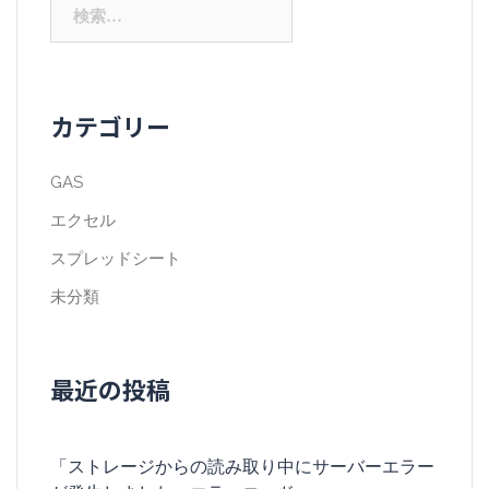
カテゴリー
GAS
エクセル
スプレッドシート
未分類
最近の投稿
「ストレージからの読み取り中にサーバーエラー