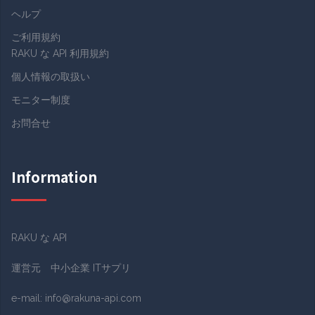
ヘルプ
ご利用規約
RAKU な API 利用規約
個人情報の取扱い
モニター制度
お問合せ
Information
RAKU な API
運営元 中小企業 ITサプリ
e-mail:
info@rakuna-api.com