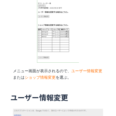
メニュー画面が表示されるので、
ユーザー情報変更
または
ショップ情報変更
を選ぶ。
ユーザー情報変更