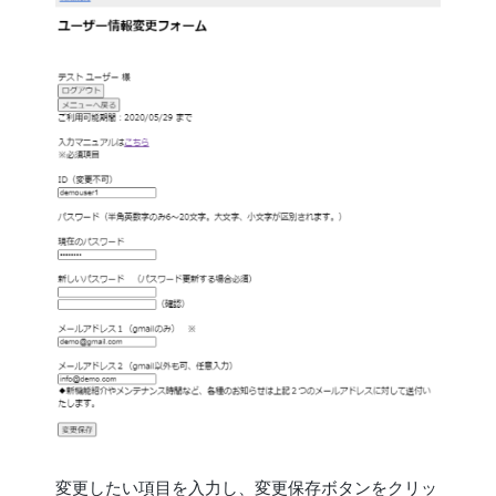
変更したい項目を入力し、変更保存ボタンをクリッ