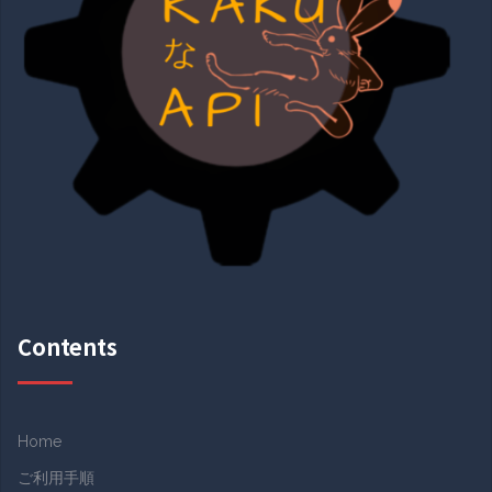
Contents
Home
ご利用手順