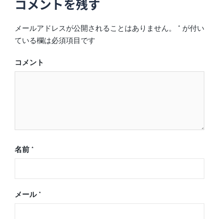
コメントを残す
メールアドレスが公開されることはありません。
*
が付い
ている欄は必須項目です
コメント
名前
*
メール
*