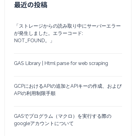
最近の投稿
「ストレージからの読み取り中にサーバーエラー
が発生しました。エラーコード:
NOT_FOUND。」
GAS Library | Html parse for web scraping
GCPにおけるAPIの追加とAPIキーの作成、および
APIの利用制限手順
GASでプログラム（マクロ）を実行する際の
googleアカウントについて