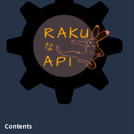
Contents