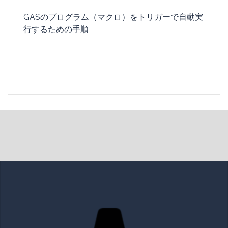
GASのプログラム（マクロ）をトリガーで自動実
行するための手順