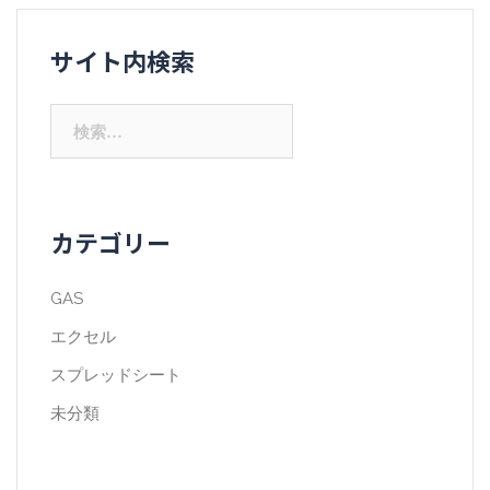
サイト内検索
検
索:
カテゴリー
GAS
エクセル
スプレッドシート
未分類