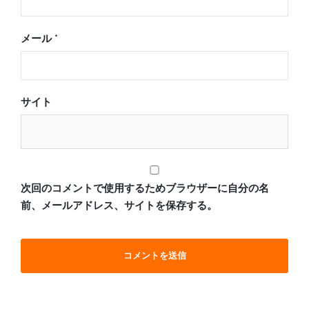
メール
*
サイト
次回のコメントで使用するためブラウザーに自分の名
前、メールアドレス、サイトを保存する。