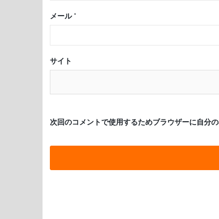
メール
*
サイト
次回のコメントで使用するためブラウザーに自分の