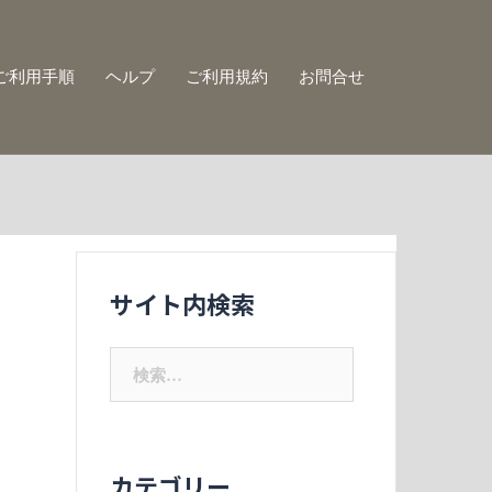
ご利用手順
ヘルプ
ご利用規約
お問合せ
サイト内検索
検
索:
カテゴリー