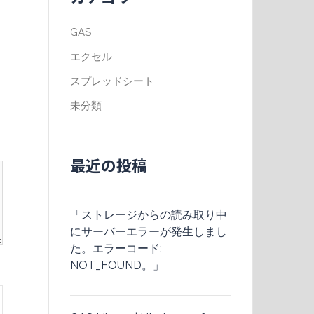
GAS
エクセル
スプレッドシート
未分類
最近の投稿
「ストレージからの読み取り中
にサーバーエラーが発生しまし
た。エラーコード:
NOT_FOUND。」