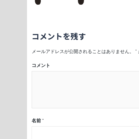
コメントを残す
メールアドレスが公開されることはありません。
*
コメント
名前
*