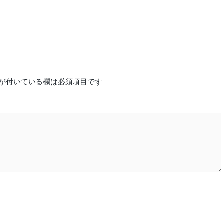
が付いている欄は必須項目です