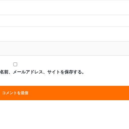
名前、メールアドレス、サイトを保存する。