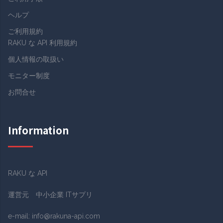
ヘルプ
ご利用規約
RAKU な API 利用規約
個人情報の取扱い
モニター制度
お問合せ
Information
RAKU な API
運営元 中小企業 ITサプリ
e-mail:
info@rakuna-api.com