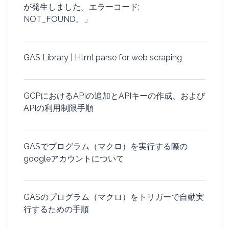
が発生しました。エラーコード:
NOT_FOUND。」
GAS Library | Html parse for web scraping
GCPにおけるAPIの追加とAPIキーの作成、および
APIの利用制限手順
GASでプログラム（マクロ）を実行する際の
googleアカウントについて
GASのプログラム（マクロ）をトリガーで自動実
行するための手順