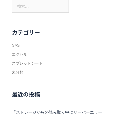
検
索:
カテゴリー
GAS
エクセル
スプレッドシート
未分類
最近の投稿
「ストレージからの読み取り中にサーバーエラー