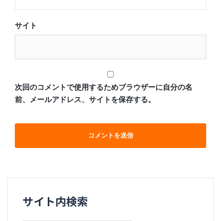
サイト
次回のコメントで使用するためブラウザーに自分の名
前、メールアドレス、サイトを保存する。
サイト内検索