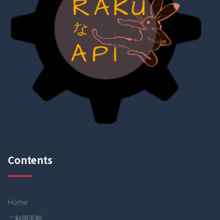
Contents
Home
ご利用手順