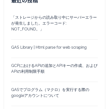
最近の投稿
「ストレージからの読み取り中にサーバーエラー
が発生しました。エラーコード:
NOT_FOUND。」
GAS Library | Html parse for web scraping
GCPにおけるAPIの追加とAPIキーの作成、および
APIの利用制限手順
GASでプログラム（マクロ）を実行する際の
googleアカウントについて