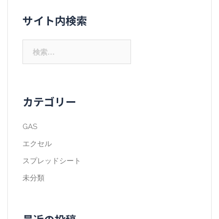
サイト内検索
検
索:
カテゴリー
GAS
エクセル
スプレッドシート
未分類