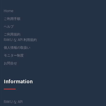
Home
ご利用手順
ヘルプ
ご利用規約
RAKU な API 利用規約
個人情報の取扱い
モニター制度
お問合せ
Information
RAKU な API