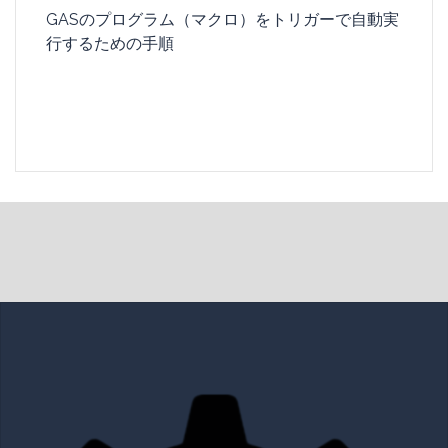
GASのプログラム（マクロ）をトリガーで自動実
行するための手順