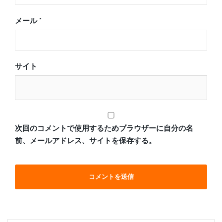
メール
*
サイト
次回のコメントで使用するためブラウザーに自分の名
前、メールアドレス、サイトを保存する。