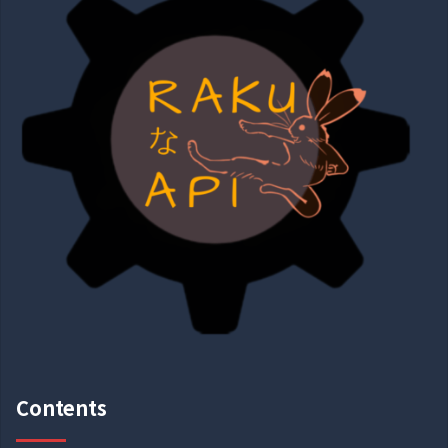
Contents